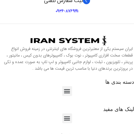
ثبت سفارش تلفنی
0936-8769191
ایران سیستم یکی از معتبرترین فروشگاه های اینترنتی در زمینه فروش انواع
قطعات سخت افزاری کامپیوتر ، نوت بوک ، کامپیوترهای بدون کیس ، مانیتور ،
پرینتر ، تلویزیون ، تبلت ، لوازم جانبی کامپیوتر و لپ تاپ به صورت عمده و تکی
در بروزترین برندهای دنیا با مناسب ترین قیمت ها می باشد .
دسته بندی ها
لینک های مفید