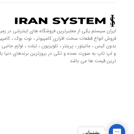
ایران سیستم یکی از معتبرترین فروشگاه های اینترنتی در زمین
فروش انواع قطعات سخت افزاری کامپیوتر ، نوت بوک ، کامپی
بدون کیس ، مانیتور ، پرینتر ، تلویزیون ، تبلت ، لوازم جانبی ک
و لپ تاپ به صورت عمده و تکی در بروزترین برندهای دنیا ب
ترین قیمت ها می باشد .
Contact
پشتیبانی