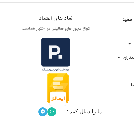
نماد های اعتماد
مفید
انواع مجوز های فعالیتی در اختیار شماست
کاران
ا
ما را دنبال کنید :