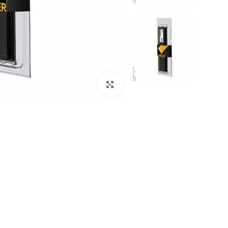
برای بزرگنمایی کلیک کنید