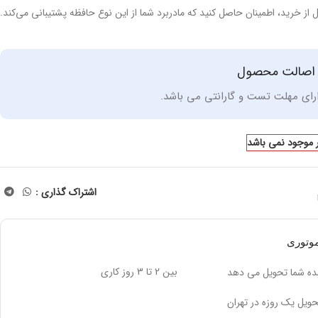
بل از خرید، اطمینان حاصل کنید که مادربرد شما از این نوع حافظه پشتیبانی می‌کند.
 اصالت محصول
ای مهلت تست و گارانتی می باشد.
ار موجود نمی باشد
اشتراک گذاری :
وتوری
بین 2 تا 3 روز کاری
 شما تحویل می دهد
حویل یک روزه در تهران