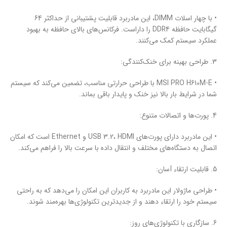
• با چهار اسلات DIMM، این مادربرد قابلیت پشتیبانی از حداکثر 64
گیگابایت حافظه DDR4 را داراست. فرکانس‌های بالای حافظه به بهبود
عملکرد سیستم کمک می‌کنند.
3. طراحی بهینه برای خنک‌کنندگی:
• MSI PRO H610M-E با طراحی حرارتی مناسب، تضمین می‌کند که سیستم
شما در شرایط بار بالا نیز خنک و پایدار باقی بماند.
4. پورت‌ها و اتصالات متنوع:
• این مادربرد دارای پورت‌های USB 3.2، HDMI و Ethernet است که امکان
اتصال به دستگاه‌های مختلف و انتقال داده با سرعت بالا را فراهم می‌کند.
5. قابلیت ارتقاء آسان:
• طراحی ماژولار این مادربرد به کاربران این امکان را می‌دهد که به راحتی
سیستم خود را ارتقاء دهند و از جدیدترین تکنولوژی‌ها بهره‌مند شوند.
6. سازگاری با تکنولوژی‌های روز: