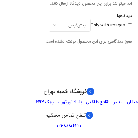
اند میتوانند برای این محصول دیدگاه ارسال کنند.
دیدگاهها
Only with images
هیچ دیدگاهی برای این محصول نوشته نشده است.
فروشگاه شعبه تهران
خیابان ولیعصر - تقاطع طالقانی - پاساژ نور تهران - پلاک 6193
تلفن تماس مسقیم
021-88804220