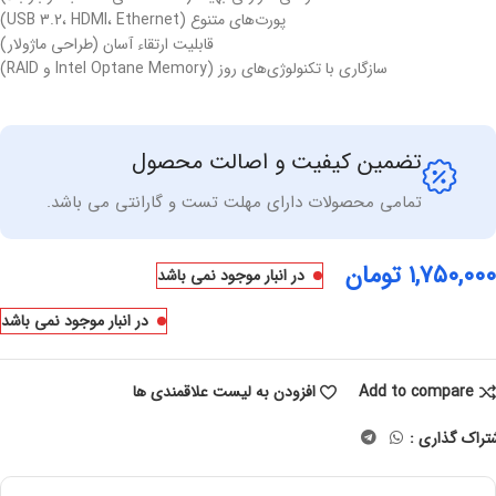
پورت‌های متنوع (USB 3.2، HDMI، Ethernet)
قابلیت ارتقاء آسان (طراحی ماژولار)
سازگاری با تکنولوژی‌های روز (Intel Optane Memory و RAID)
تضمین کیفیت و اصالت محصول
تمامی محصولات دارای مهلت تست و گارانتی می باشد.
۱,۷۵۰,۰۰۰
تومان
در انبار موجود نمی باشد
در انبار موجود نمی باشد
Add to compare
افزودن به لیست علاقمندی ها
تراک گذاری :