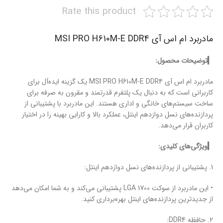
Rate this product
مادربرد ام اس آی MSI PRO H610M-E DDR4
▎توضیحات محصول:
مادربرد ام اس آی MSI PRO H610M-E DDR4 یک گزینه ایده‌آل برای
کاربرانی است که به دنبال یک پلتفرم قدرتمند و مقرون به صرفه برای
ساخت سیستم‌های خانگی و اداری هستند. این مادربرد با پشتیبانی از
پردازنده‌های نسل دوازدهم اینتل، عملکرد بالا و کارایی بهینه را در اختیار
کاربران قرار می‌دهد.
▎ویژگی‌های کلیدی:
1. پشتیبانی از پردازنده‌های نسل دوازدهم اینتل:
• این مادربرد از سوکت LGA 1700 پشتیبانی می‌کند و به شما امکان می‌دهد
از جدیدترین پردازنده‌های اینتل بهره‌برداری کنید.
2. حافظه DDR4: