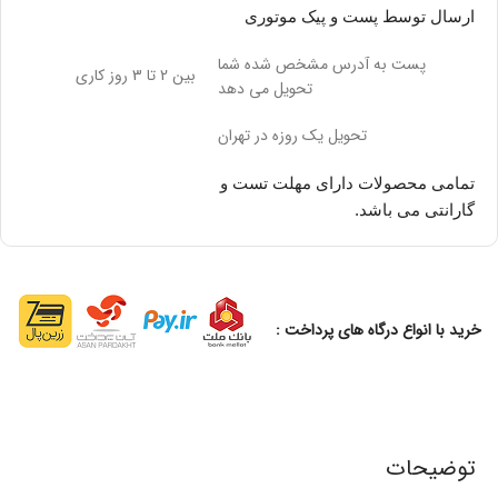
ارسال توسط پست و پیک موتوری
پست به آدرس مشخص شده شما
بین 2 تا 3 روز کاری
تحویل می دهد
تحویل یک روزه در تهران
تمامی محصولات دارای مهلت تست و
گارانتی می باشد.
خرید با انواع درگاه های پرداخت :
توضیحات