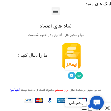
لینک های مفید
نماد های اعتماد
انواع مجوز های فعالیتی در اختیار شماست
ما را دنبال کنید :
محفوظ است
تمامی حقوق این سایت برای
ایران سیستم
ارائه شده توسط
آیتی آموز
Contact
پشتیبانی
Us
0