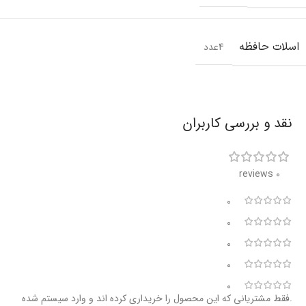
اسلات حافظه
4عدد
نقد و بررسی کاربران
0 reviews
0
0
0
0
0
.فقط مشتریانی که این محصول را خریداری کرده اند و وارد سیستم شده