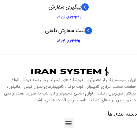
پیگیری سفارش
0936-8769191
ثبت سفارش تلفنی
0936-8769191
ایران سیستم یکی از معتبرترین فروشگاه های اینترنتی در زمینه فروش انواع
قطعات سخت افزاری کامپیوتر ، نوت بوک ، کامپیوترهای بدون کیس ، مانیتور ،
پرینتر ، تلویزیون ، تبلت ، لوازم جانبی کامپیوتر و لپ تاپ به صورت عمده و تکی
در بروزترین برندهای دنیا با مناسب ترین قیمت ها می باشد .
دسته بندی ها