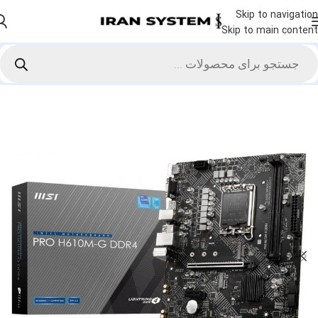
Skip to navigation
Skip to main content
خانه
سخت افزار و قطعات
اجزای کامپیوتر
مادربرد